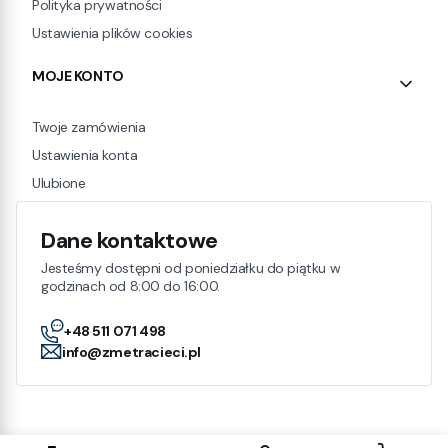
Polityka prywatności
Ustawienia plików cookies
MOJE KONTO
Twoje zamówienia
Ustawienia konta
Ulubione
Dane kontaktowe
Jesteśmy dostępni od poniedziałku do piątku w
godzinach od 8:00 do 16:00.
+48 511 071 498
info@zmetracieci.pl