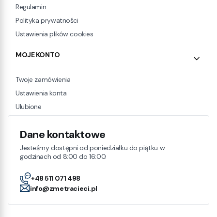
Regulamin
Polityka prywatności
Ustawienia plików cookies
MOJE KONTO
Twoje zamówienia
Ustawienia konta
Ulubione
Dane kontaktowe
Jesteśmy dostępni od poniedziałku do piątku w
godzinach od 8:00 do 16:00.
+48 511 071 498
info@zmetracieci.pl