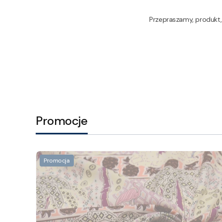
Przepraszamy, produkt, 
Promocje
Promocja