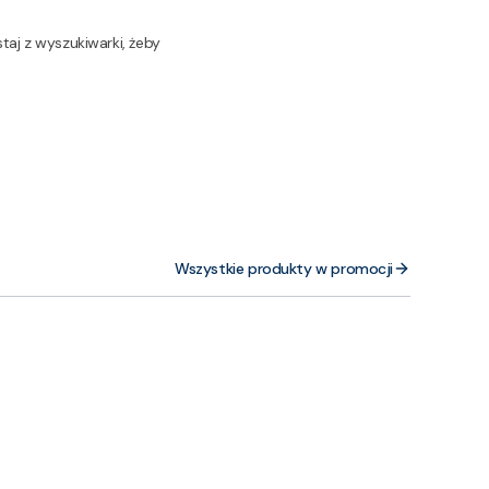
taj z wyszukiwarki, żeby
Wszystkie produkty w promocji