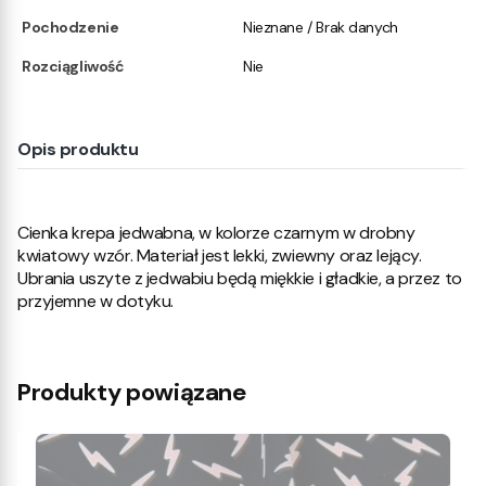
Pochodzenie
Nieznane / Brak danych
Rozciągliwość
Nie
Opis produktu
Cienka krepa jedwabna, w kolorze czarnym w drobny
kwiatowy wzór. Materiał jest lekki, zwiewny oraz lejący.
Ubrania uszyte z jedwabiu będą miękkie i gładkie, a przez to
przyjemne w dotyku.
Produkty powiązane