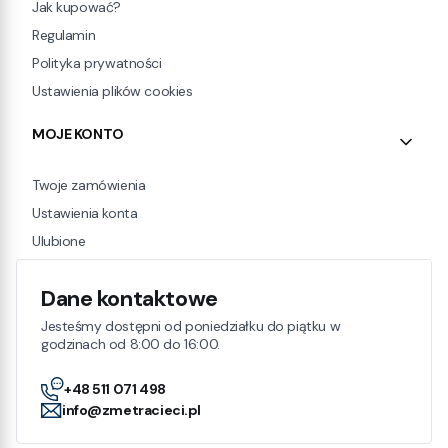
Jak kupować?
Regulamin
Polityka prywatności
Ustawienia plików cookies
MOJE KONTO
Twoje zamówienia
Ustawienia konta
Ulubione
Dane kontaktowe
Jesteśmy dostępni od poniedziałku do piątku w
godzinach od 8:00 do 16:00.
+48 511 071 498
info@zmetracieci.pl