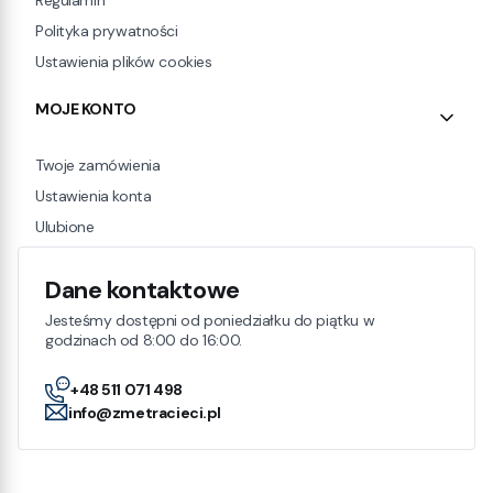
Polityka prywatności
Ustawienia plików cookies
MOJE KONTO
Twoje zamówienia
Ustawienia konta
Ulubione
Dane kontaktowe
Jesteśmy dostępni od poniedziałku do piątku w
godzinach od 8:00 do 16:00.
+48 511 071 498
info@zmetracieci.pl