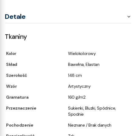
Detale
Tkaniny
Kolor
Wielokolorowy
Skład
Bawełna, Elastan
Szerokość
148 cm
Wzór
Artystyczny
Gramatura
160 g/m2
Przeznaczenie
Sukienki, Bluzki, Spódnice,
Spodnie
Pochodzenie
Nieznane / Brak danych