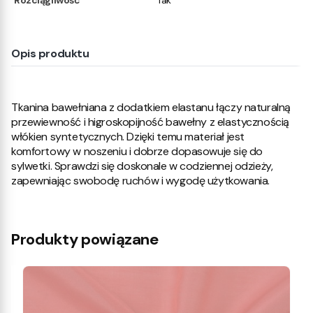
Rozciągliwość
Tak
Opis produktu
Tkanina bawełniana z dodatkiem elastanu łączy naturalną
przewiewność i higroskopijność bawełny z elastycznością
włókien syntetycznych. Dzięki temu materiał jest
komfortowy w noszeniu i dobrze dopasowuje się do
sylwetki. Sprawdzi się doskonale w codziennej odzieży,
zapewniając swobodę ruchów i wygodę użytkowania.
Produkty powiązane