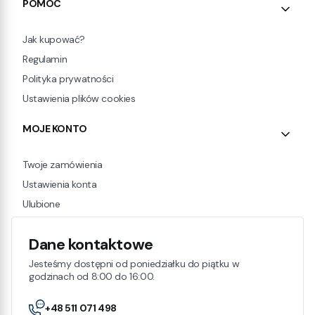
POMOC
Jak kupować?
Regulamin
Polityka prywatności
Ustawienia plików cookies
MOJE KONTO
Twoje zamówienia
Ustawienia konta
Ulubione
Dane kontaktowe
Jesteśmy dostępni od poniedziałku do piątku w
godzinach od 8:00 do 16:00.
+48 511 071 498