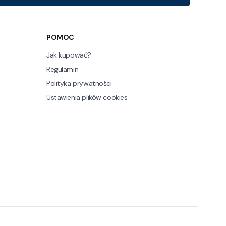
POMOC
Jak kupować?
Regulamin
Polityka prywatności
Ustawienia plików cookies