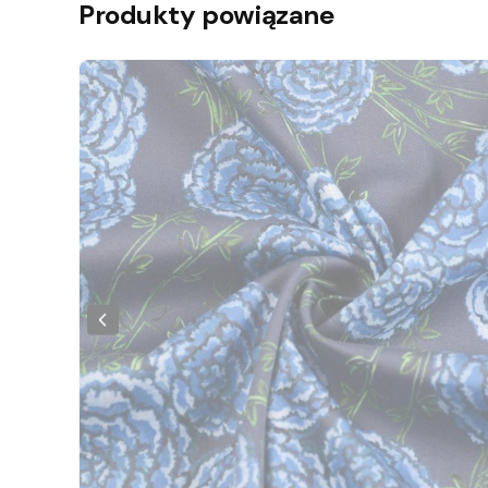
Produkty powiązane