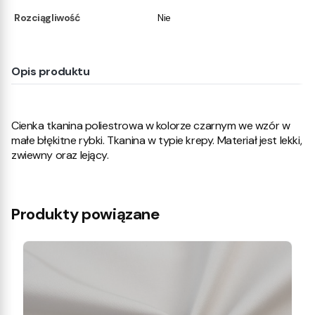
Rozciągliwość
Nie
Opis produktu
Cienka tkanina poliestrowa w kolorze czarnym we wzór w
małe błękitne rybki. Tkanina w typie krepy. Materiał jest lekki,
zwiewny oraz lejący.
Produkty powiązane