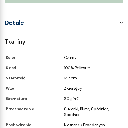
Detale
Tkaniny
Kolor
Czarny
Skład
100% Poliester
Szerokość
142 cm
Wzór
Zwierzęcy
Gramatura
80 g/m2
Przeznaczenie
Sukienki, Bluzki, Spódnice,
Spodnie
Pochodzenie
Nieznane / Brak danych