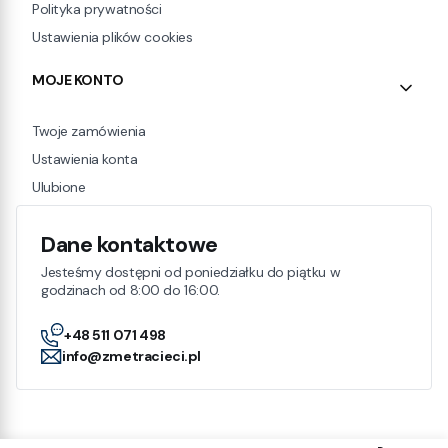
Polityka prywatności
Ustawienia plików cookies
MOJE KONTO
Twoje zamówienia
Ustawienia konta
Ulubione
Dane kontaktowe
Jesteśmy dostępni od poniedziałku do piątku w
godzinach od 8:00 do 16:00.
+48 511 071 498
info@zmetracieci.pl