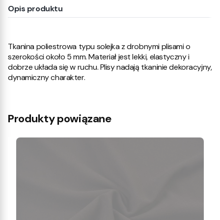
Opis produktu
Tkanina poliestrowa typu solejka z drobnymi plisami o
szerokości około 5 mm. Materiał jest lekki, elastyczny i
dobrze układa się w ruchu. Plisy nadają tkaninie dekoracyjny,
dynamiczny charakter.
Produkty powiązane