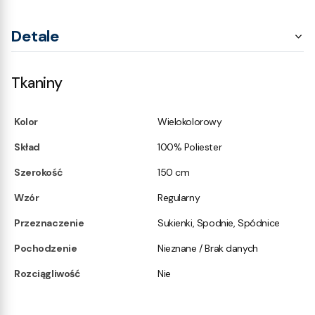
Detale
Tkaniny
Kolor
Wielokolorowy
Skład
100% Poliester
Szerokość
150 cm
Wzór
Regularny
Przeznaczenie
Sukienki, Spodnie, Spódnice
Pochodzenie
Nieznane / Brak danych
Rozciągliwość
Nie