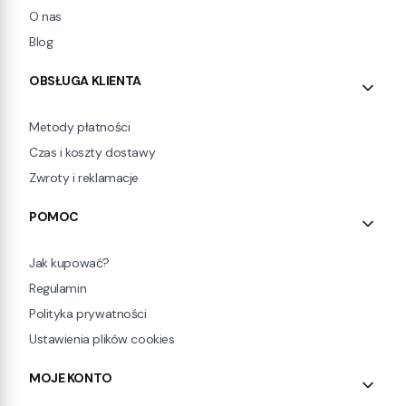
O nas
Blog
OBSŁUGA KLIENTA
Metody płatności
Czas i koszty dostawy
Zwroty i reklamacje
POMOC
Jak kupować?
Regulamin
Polityka prywatności
Ustawienia plików cookies
MOJE KONTO