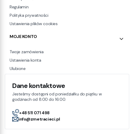
Regulamin
Polityka prywatności
Ustawienia plików cookies
MOJE KONTO
Twoje zamówienia
Ustawienia konta
Ulubione
Dane kontaktowe
Jesteśmy dostępni od poniedziałku do piątku w
godzinach od 8:00 do 16:00.
+48 511 071 498
info@zmetracieci.pl