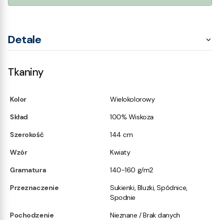
Detale
Tkaniny
Kolor
Wielokolorowy
Skład
100% Wiskoza
Szerokość
144 cm
Wzór
Kwiaty
Gramatura
140-160 g/m2
Przeznaczenie
Sukienki, Bluzki, Spódnice,
Spodnie
Pochodzenie
Nieznane / Brak danych