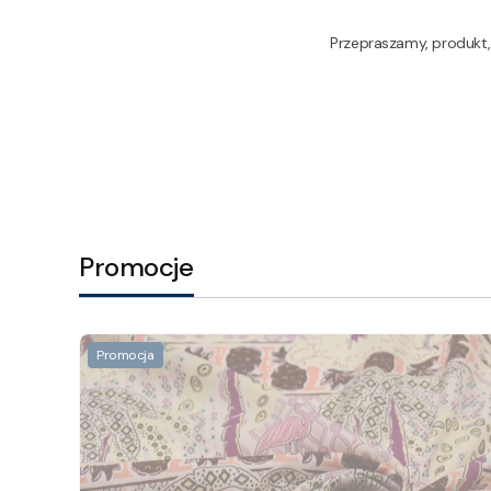
Przepraszamy, produkt, 
Promocje
Promocja