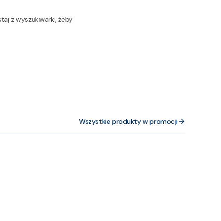
taj z wyszukiwarki, żeby
Wszystkie produkty w promocji