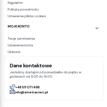
Regulamin
Polityka prywatności
Ustawienia plików cookies
MOJE KONTO
Twoje zamówienia
Ustawienia konta
Ulubione
Dane kontaktowe
Jesteśmy dostępni od poniedziałku do piątku w
godzinach od 8:00 do 16:00.
+48 511 071 498
info@zmetracieci.pl