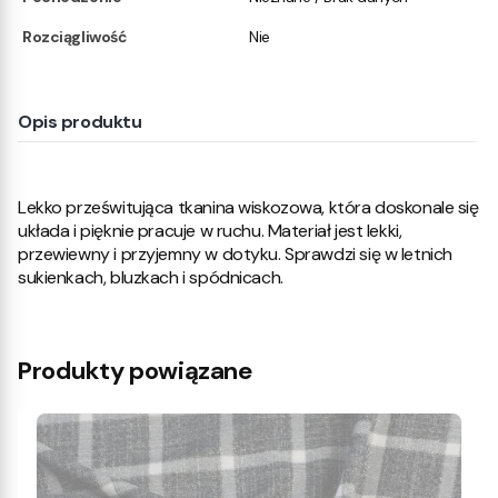
Rozciągliwość
Nie
Opis produktu
Lekko prześwitująca tkanina wiskozowa, która doskonale się
układa i pięknie pracuje w ruchu. Materiał jest lekki,
przewiewny i przyjemny w dotyku. Sprawdzi się w letnich
sukienkach, bluzkach i spódnicach.
Produkty powiązane