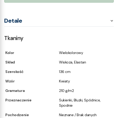
Detale
Tkaniny
Kolor
Wielokolorowy
Skład
Wiskoza, Elastan
Szerokość
136 cm
Wzór
Kwiaty
Gramatura
210 g/m2
Przeznaczenie
Sukienki, Bluzki, Spódnice,
Spodnie
Pochodzenie
Nieznane / Brak danych