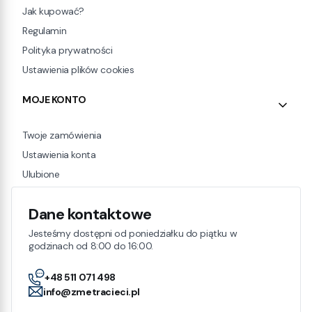
Jak kupować?
Regulamin
Polityka prywatności
Ustawienia plików cookies
MOJE KONTO
Twoje zamówienia
Ustawienia konta
Ulubione
Dane kontaktowe
Jesteśmy dostępni od poniedziałku do piątku w
godzinach od 8:00 do 16:00.
+48 511 071 498
info@zmetracieci.pl