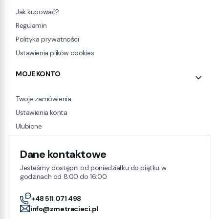
Jak kupować?
Regulamin
Polityka prywatności
Ustawienia plików cookies
MOJE KONTO
Twoje zamówienia
Ustawienia konta
Ulubione
Dane kontaktowe
Jesteśmy dostępni od poniedziałku do piątku w
godzinach od 8:00 do 16:00.
+48 511 071 498
info@zmetracieci.pl