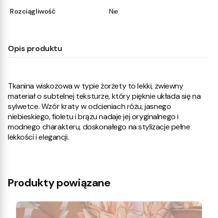
Rozciągliwość
Nie
Opis produktu
Tkanina wiskozowa w typie żorżety to lekki, zwiewny
materiał o subtelnej teksturze, który pięknie układa się na
sylwetce. Wzór kraty w odcieniach różu, jasnego
niebieskiego, fioletu i brązu nadaje jej oryginalnego i
modnego charakteru, doskonałego na stylizacje pełne
lekkości i elegancji.
Produkty powiązane