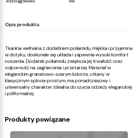
Rozciągliwość
Nie
Opis produktu
Tkanina wełniana z dodatkiem poliamidu, miękka i przyjemna
w dotyku, doskonale się układa i zapewnia wysoki komfort
noszenia. Dodatek poliamidu zwiększa jej trwałość oraz
odporność na zagniecenia i przetarcia. Materiał w
eleganckim granatowo-szarym kolorze, utkany w
klasycznym splocie prostym, ma ponadczasowy i
uniwersalny charakter. Idealna do szycia odzieży eleganckiej
i półformalnej.
Produkty powiązane