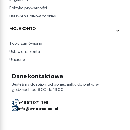
Polityka prywatności
Ustawienia plików cookies
MOJE KONTO
Twoje zamówienia
Ustawienia konta
Ulubione
Dane kontaktowe
Jesteśmy dostępni od poniedziałku do piątku w
godzinach od 8:00 do 16:00.
+48 511 071 498
info@zmetracieci.pl