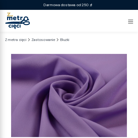
Darmowa dostawa od 250 zł
Z metra cięci
Zastosowanie
Bluzki