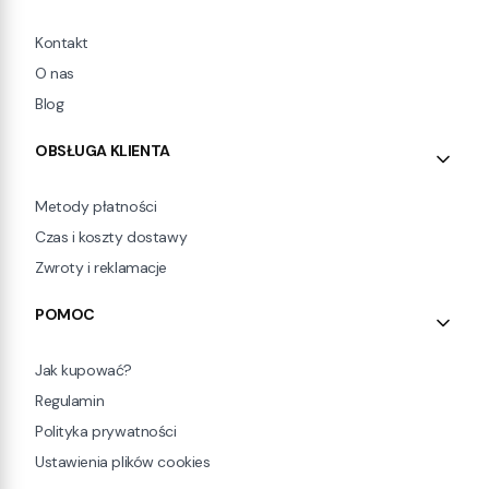
Kontakt
O nas
Blog
OBSŁUGA KLIENTA
Metody płatności
Czas i koszty dostawy
Zwroty i reklamacje
POMOC
Jak kupować?
Regulamin
Polityka prywatności
Ustawienia plików cookies