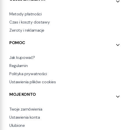
Metody płatności
Czas i koszty dostawy
Zwroty i reklamacje
POMOC
Jak kupować?
Regulamin
Polityka prywatności
Ustawienia plików cookies
MOJE KONTO
Twoje zamówienia
Ustawienia konta
Ulubione