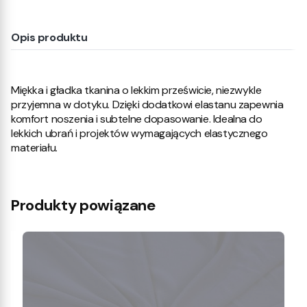
Opis produktu
Miękka i gładka tkanina o lekkim prześwicie, niezwykle
przyjemna w dotyku. Dzięki dodatkowi elastanu zapewnia
komfort noszenia i subtelne dopasowanie. Idealna do
lekkich ubrań i projektów wymagających elastycznego
materiału.
Produkty powiązane