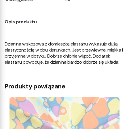
Opis produktu
Dzianina wiskozowa z domieszką elastanu wykazuje dużą
elastycznością w obu kierunkach. Jest przewiewna, miękka i
przyjemna w dotyku. Dobrze chłonie wilgoć. Dodatek
elastanu powoduje, że dzianina bardzo dobrze się układa.
Produkty powiązane