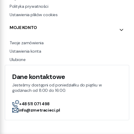
Polityka prywatności
Ustawienia plików cookies
MOJE KONTO
Twoje zamówienia
Ustawienia konta
Ulubione
Dane kontaktowe
Jesteśmy dostępni od poniedziałku do piątku w
godzinach od 8:00 do 16:00.
+48 511 071 498
info@zmetracieci.pl