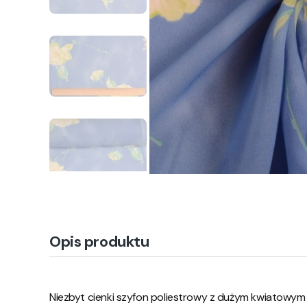
Opis produktu
Niezbyt cienki szyfon poliestrowy z dużym kwiatowym 