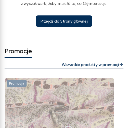
z wyszukiwarki, żeby znaleźć to, co Cię interesuje.
Przejdź do Strony głównej
Promocje
Wszystkie produkty w promocji
Promocja