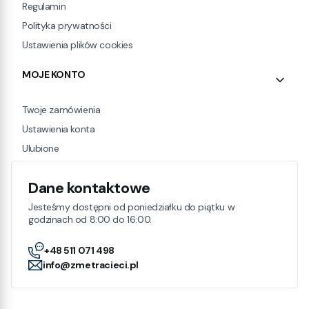
Regulamin
Polityka prywatności
Ustawienia plików cookies
MOJE KONTO
Twoje zamówienia
Ustawienia konta
Ulubione
Dane kontaktowe
Jesteśmy dostępni od poniedziałku do piątku w
godzinach od 8:00 do 16:00.
+48 511 071 498
info@zmetracieci.pl